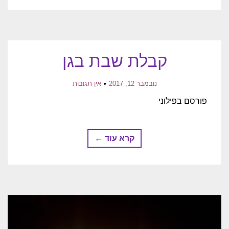
קבלת שבת בגן
נובמבר 12, 2017
אין תגובות
פורסם בפילוני
קרא עוד ←