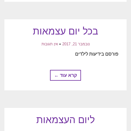
בכל יום עצמאות
נובמבר 21, 2017
אין תגובות
פורסם בידיעות לילדים
קרא עוד ←
ליום העצמאות