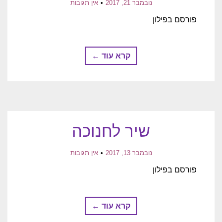
נובמבר 21, 2017
אין תגובות
פורסם בפילון
קרא עוד ←
שיר לחנוכה
נובמבר 13, 2017
אין תגובות
פורסם בפילון
קרא עוד ←