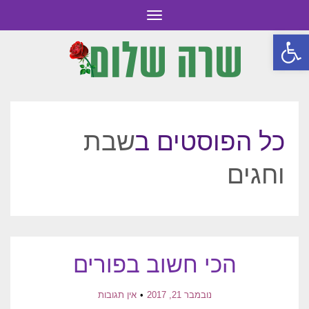
תפריט
פתח סרגל נגישות
כל הפוסטים ב
שבת
וחגים
הכי חשוב בפורים
נובמבר 21, 2017
אין תגובות