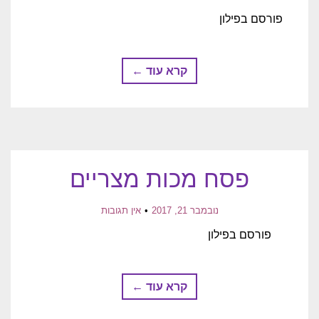
פורסם בפילון
קרא עוד ←
פסח מכות מצריים
נובמבר 21, 2017
אין תגובות
פורסם בפילון
קרא עוד ←