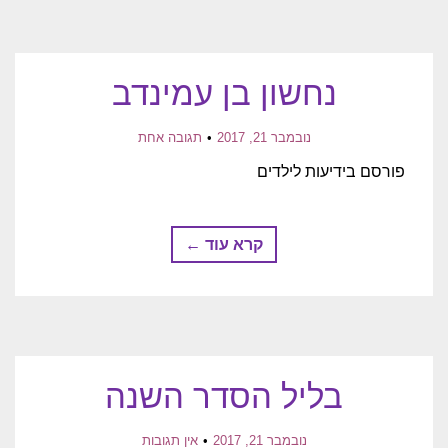
נחשון בן עמינדב
נובמבר 21, 2017
תגובה אחת
פורסם בידיעות לילדים
קרא עוד ←
בליל הסדר השנה
נובמבר 21, 2017
אין תגובות