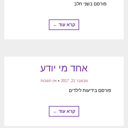
פורסם בשני חלב
קרא עוד ←
אחד מי יודע
נובמבר 21, 2017
אין תגובות
פורסם בידיעות לילדים
קרא עוד ←