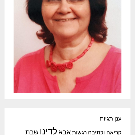
ענן תגיות
לדינו
אבא
שבת
קריאה וכתיבה
רגשות