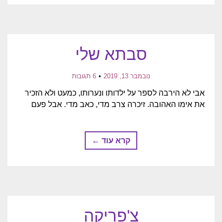
סבתא שלי
נובמבר 13, 2019
6 תגובות
אבי לא הירבה לספר על ילדותו ונערותו, כמעט ולא הזכיר
את אימו האהובה. זיכרה צרב מדי, כאב מדי. אבל פעם
קרא עוד ←
צ'פריקה