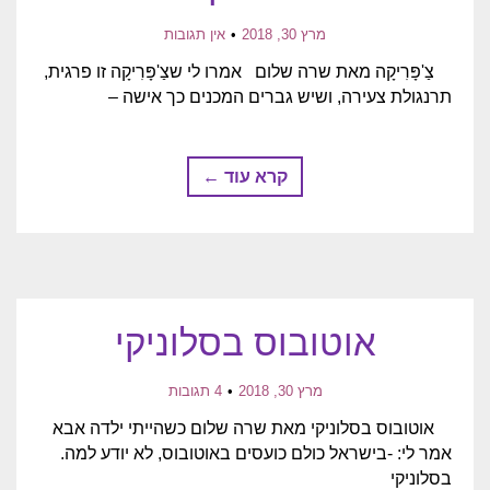
מרץ 30, 2018
אין תגובות
צַ'פָּרִיקָה מאת שרה שלום אמרו לי שצַ'פָּרִיקָה זו פרגית,
תרנגולת צעירה, ושיש גברים המכנים כך אישה –
קרא עוד ←
אוטובוס בסלוניקי
מרץ 30, 2018
4 תגובות
אוטובוס בסלוניקי מאת שרה שלום כשהייתי ילדה אבא
אמר לי: -בישראל כולם כועסים באוטובוס, לא יודע למה.
בסלוניקי