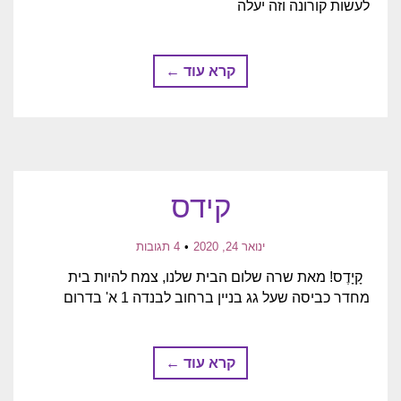
לעשות קורונה וזה יעלה
קרא עוד ←
קידס
ינואר 24, 2020
4 תגובות
קָיָדֶס! מאת שרה שלום הבית שלנו, צמח להיות בית
מחדר כביסה שעל גג בניין ברחוב לבנדה 1 א' בדרום
קרא עוד ←