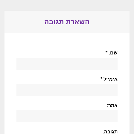
השארת תגובה
שם: *
אימייל *
אתר:
תגובה: