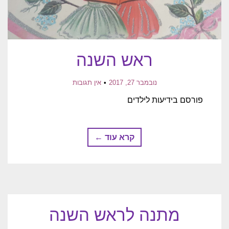
ראש השנה
נובמבר 27, 2017
אין תגובות
פורסם בידיעות לילדים
קרא עוד ←
מתנה לראש השנה