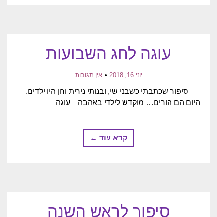
עוגה לחג השבועות
יוני 16, 2018
אין תגובות
סיפור שכתבתי כשבני שי, ובנותי נירית וחן היו ילדים.
היום הם הורים… מוקדש לילדי באהבה. עוגה
קרא עוד ←
סיפור לראש השנה