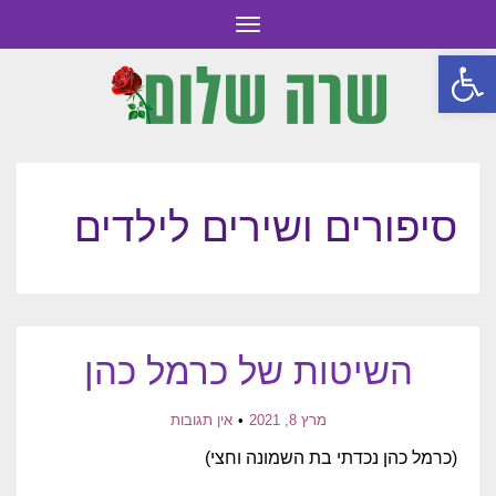
תפריט
פתח סרגל נגישות
סיפורים ושירים לילדים
השיטות של כרמל כהן
מרץ 8, 2021
אין תגובות
(כרמל כהן נכדתי בת השמונה וחצי)