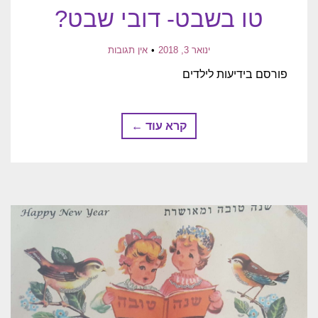
טו בשבט- דובי שבט?
ינואר 3, 2018
אין תגובות
פורסם בידיעות לילדים
קרא עוד ←