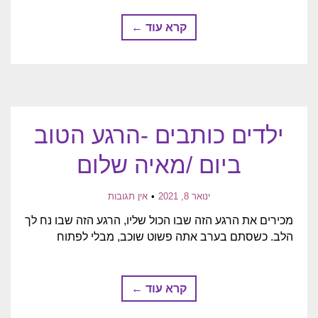
קרא עוד ←
ילדים כותבים -הרגע הטוב
ביום /מאיה שלום
ינואר 8, 2021
אין תגובות
מכירים את הרגע הזה שבו הכול שליו, הרגע הזה שבו נח לך
הלב. כשסתם בערב אתה פשוט שוכב, מבלי לפתוח
קרא עוד ←