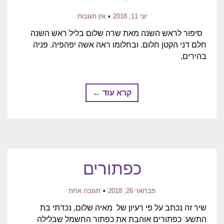
יוני 11, 2018
אין תגובות
סיפור לראש השנה מאת שרה שלום בליל ראש השנה
חלם דני הקטן חלום. ובחלומו ראה אשה יפהפיה. פניה
בהירים,
קרא עוד ←
כפתורים
פברואר 26, 2018
תגובה אחת
שיר זה נכתב על פי רעיון של מאיה שלום, נכדתי בת
התשע כפתורים אוהבת את כפתור החשמל שבלילה