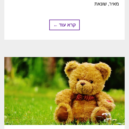
מאיר, שונאת
קרא עוד ←