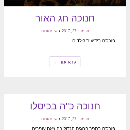
חנוכה חג האור
נובמבר 27, 2017
אין תגובות
פורסם בידיעות לילדים
קרא עוד ←
חנוכה כ"ה בכיסלו
נובמבר 27, 2017
אין תגובות
פורסם בספר החגים הגדול בהוצאת עופרים