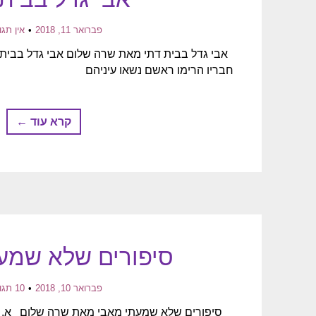
פברואר 11, 2018
אין תגו
אבי גדל בבית דתי מאת שרה שלום אבי גדל בבית 
חבריו הרימו ראשם נשאו עיניהם
קרא עוד ←
סיפורים שלא שמע
פברואר 10, 2018
10 תגובות
סיפורים שלא שמעתי מאבי מאת שרה שלום א. היו