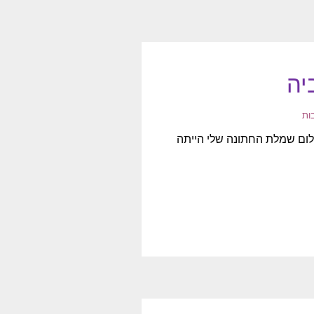
יה
רה שלום שמלת החתונה שלי הייתה