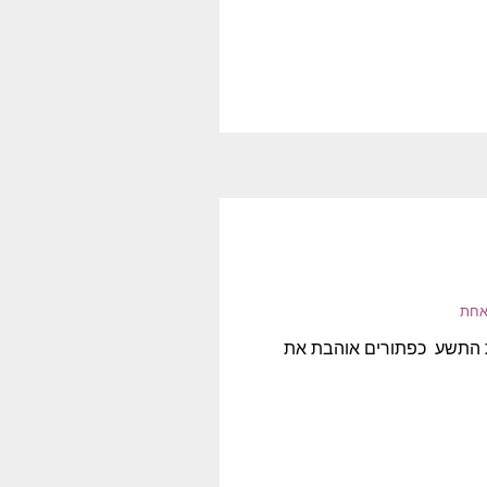
אחת
בת התשע כפתורים אוהבת את