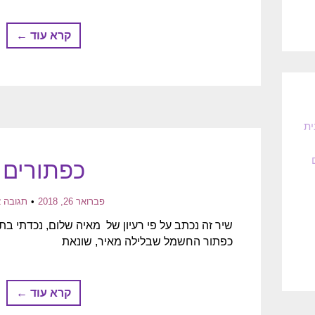
קרא עוד ←
ית
כפתורים
פברואר 26, 2018
תגובה 
שיר זה נכתב על פי רעיון של מאיה שלום, נכדתי 
כפתור החשמל שבלילה מאיר, שונאת
קרא עוד ←