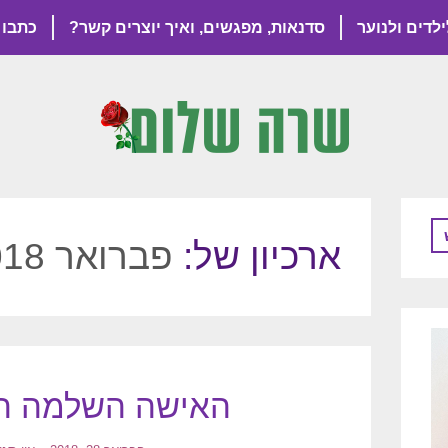
ילדים ולנוער
סדנאות, מפגשים, ואיך יוצרים קשר?
כתבו 
ארכיון של:
פברואר 2018
האישה השלמה הי