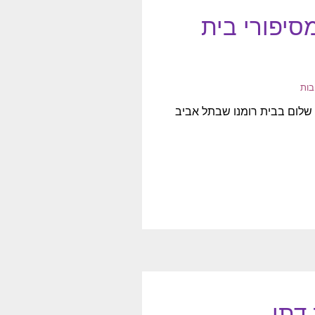
סיפורי בית
בות
שלום בבית רומנו שבתל אביב
דתי