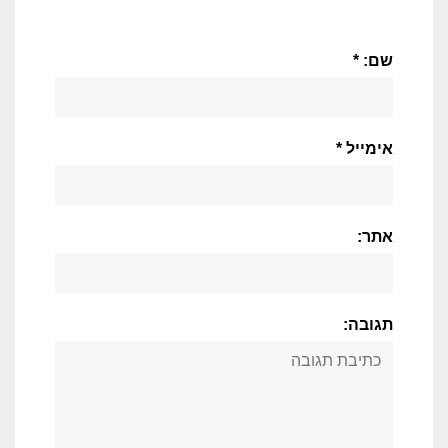
שם: *
אימייל *
אתר:
תגובה: