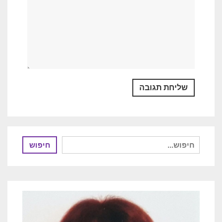
חיפוש
חיפוש
עבור: