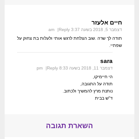
חיים אלעזר
דצמבר 5, 2018 בשעה 3:37 am
Reply
תודה לך שרה .שוב הצלחת לרגש אותי ולעלות בת צחוק על
שפתיי.
sara
דצמבר 11, 2018 בשעה 8:33 pm
Reply
הי חיימיקו,
תודה על התגובה,
נותנת מרץ להמשיך ולכתוב.
ד"ש בבית
השארת תגובה