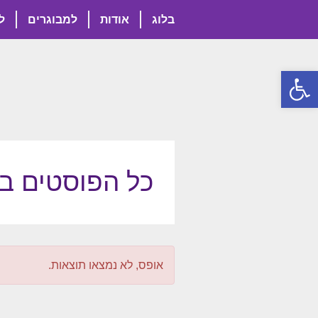
בלוג
אודות
למבוגרים
ל
פתח סרגל נגישות
כל הפוסטים ב
אופס, לא נמצאו תוצאות.