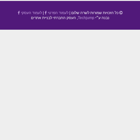
כל הזכויות שמורות לשרה שלום |
לעמוד הפרטי
|
לעמוד העסקי
נבנה ע״י
Techjump
, העסק החברתי לבניית אתרים