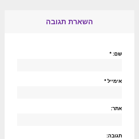
השארת תגובה
שם: *
אימייל *
אתר:
תגובה: