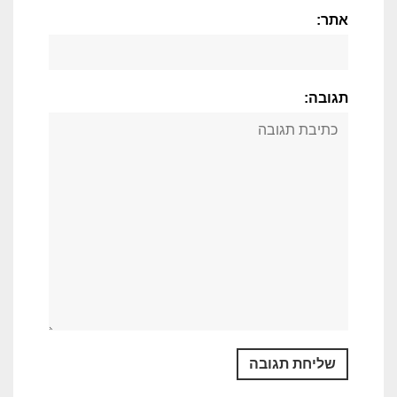
אתר:
תגובה: