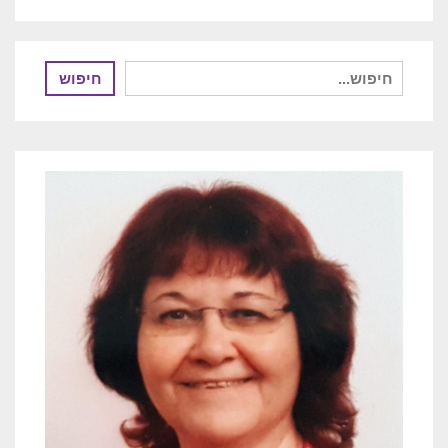
חיפוש
חיפוש
עבור: