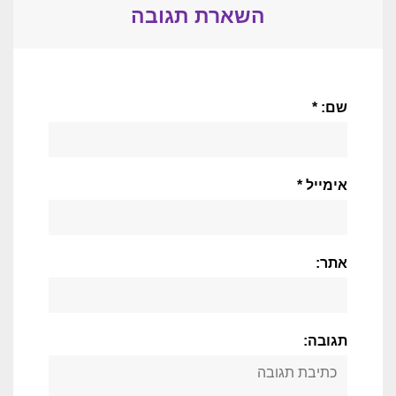
השארת תגובה
שם: *
אימייל *
אתר:
תגובה: