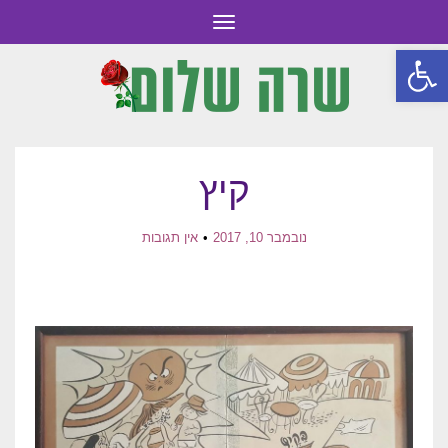
תפריט
פתח סרגל נגישות
קיץ
נובמבר 10, 2017
אין תגובות