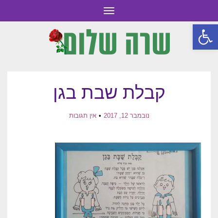
תפריט
פתח סרגל נגישות
קבלת שבת בגן
נובמבר 12, 2017
אין תגובות