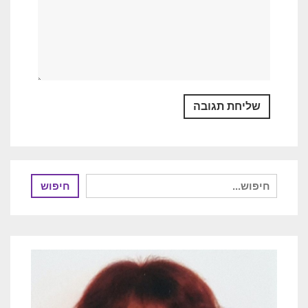
חיפוש
חיפוש
עבור: