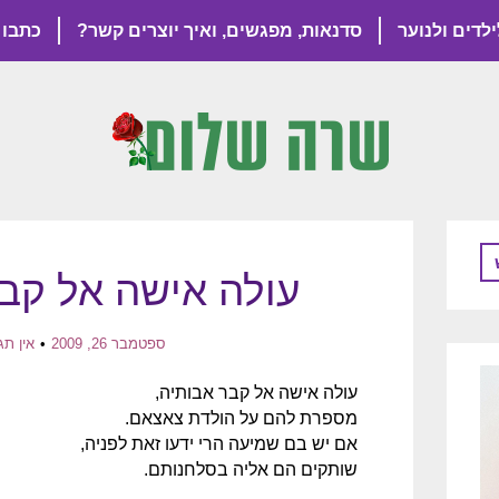
ילדים ולנוער
סדנאות, מפגשים, ואיך יוצרים קשר?
כתבו 
עולה אישה אל קב
ספטמבר 26, 2009
אין תג
עולה אישה אל קבר אבותיה,
מספרת להם על הולדת צאצאם.
אם יש בם שמיעה הרי ידעו זאת לפניה,
שותקים הם אליה בסלחנותם.