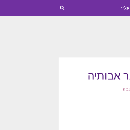
עליי
ר אבותיה
ובות