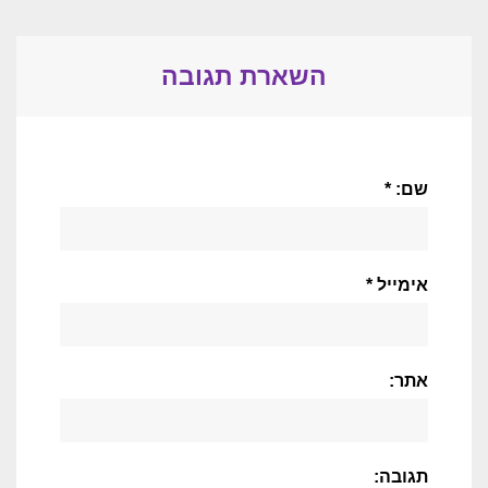
השארת תגובה
שם: *
אימייל *
אתר:
תגובה: