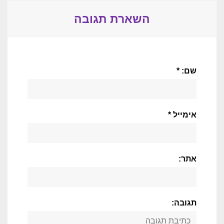
השארת תגובה
שם: *
אימייל *
אתר:
תגובה: