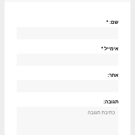
שם: *
אימייל *
אתר:
תגובה: