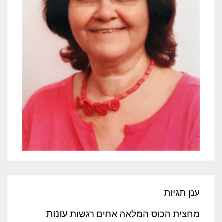
ענן תגיות
עונות
מחצית הכוס המלאה
אחים
רגשות