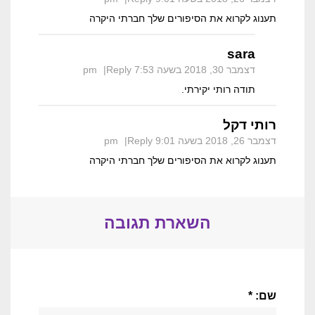
תענוג לקרוא את הסיפורים שלך חברתי היקרה
sara
דצמבר 30, 2018 בשעה 7:53 pm
Reply
תודה רותי יקירתי.
רותי דקל
דצמבר 26, 2018 בשעה 9:01 pm
Reply
תענוג לקרוא את הסיפורים שלך חברתי היקרה
השארת תגובה
שם: *