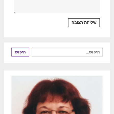
חיפוש
חיפוש
עבור: