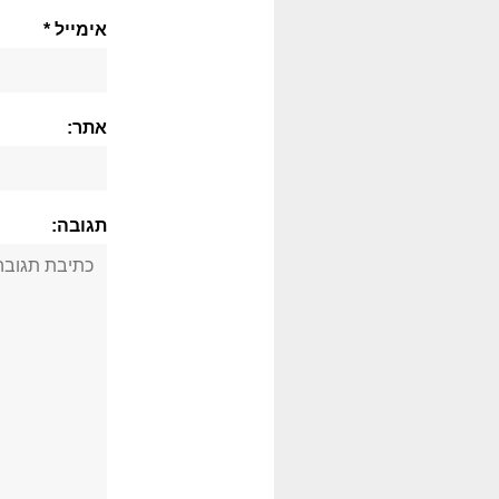
אימייל *
אתר:
תגובה: