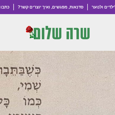
ילדים ולנוער
סדנאות, מפגשים, ואיך יוצרים קשר?
כתבו 