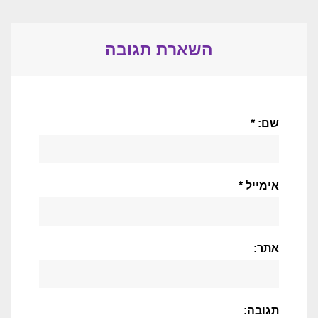
השארת תגובה
שם: *
אימייל *
אתר:
תגובה: