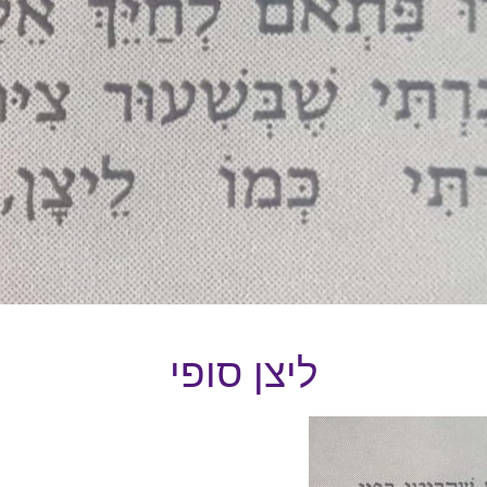
ליצן סופי