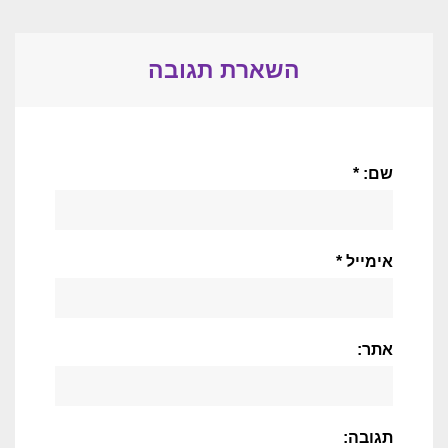
השארת תגובה
שם: *
אימייל *
אתר:
תגובה: