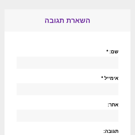
השארת תגובה
שם: *
אימייל *
אתר:
תגובה: