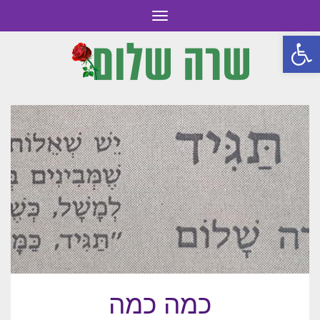
תפריט
פתח סרגל נגישות
כמה כמה