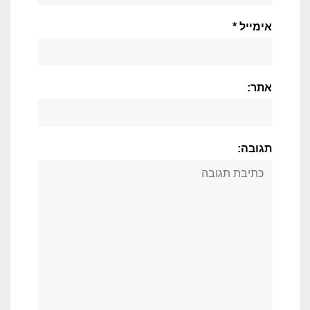
אימייל *
אתר:
תגובה: