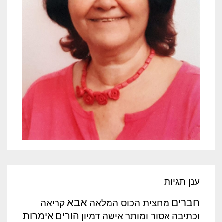
ענן תגיות
אבא
חברים
מחצית הכוס המלאה
קריאה
הורים
אימרות
וכתיבה
אסור ומותר
אישה
דמיון