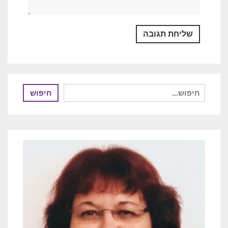
חיפוש
חיפוש
עבור: