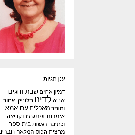
ענן תגיות
שבת וחגים
דמיון
אחים
לדינו
אבא
סלוניקי
אסור
עם אמא
מאכלים
ומותר
אימרות ופתגמים
קריאה
בית ספר
וכתיבה
רגשות
חברים
מחצית הכוס המלאה