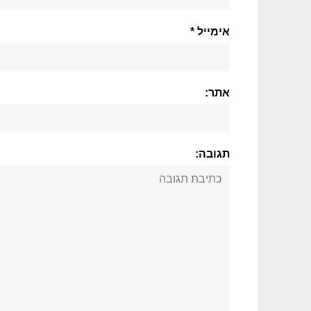
אימייל *
אתר:
תגובה: