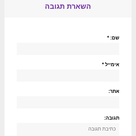
השארת תגובה
שם: *
אימייל *
אתר:
תגובה: