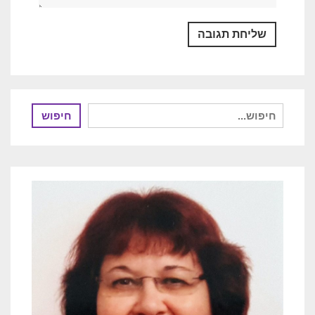
חיפוש
חיפוש
עבור: