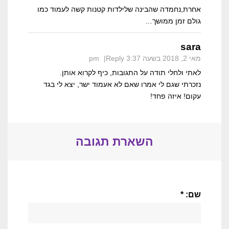
אחרת,נחמדה שהבינה שלילדות קטנות קשה לעמוד כמו
גולם זמן ממושך…
sara
מאי 2, 2018 בשעה 3:37 pm
Reply
לאתי ולחלי תודה על התגובות, כיף לקרוא אותן.
נזכרתי שגם לי אמרו שאם לא אעמוד ישר, יצא לי בגד
עקום! איזה פחד!
השארת תגובה
שם: *