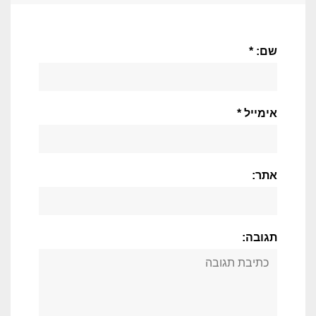
שם: *
אימייל *
אתר:
תגובה: