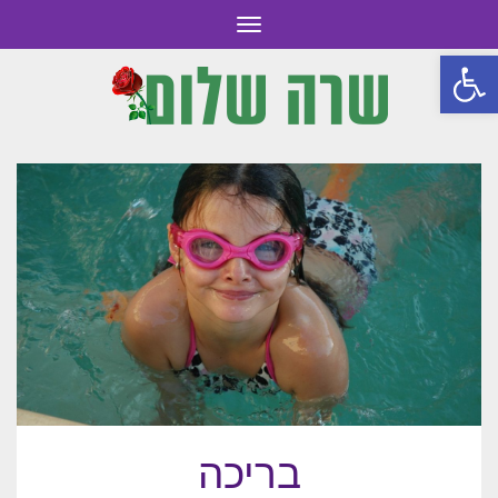
תפריט
פתח סרגל נגישות
בריכה