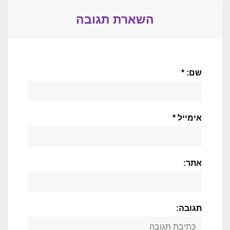
השארת תגובה
שם: *
אימייל *
אתר:
תגובה: