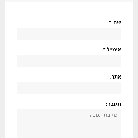
שם: *
אימייל *
אתר:
תגובה: