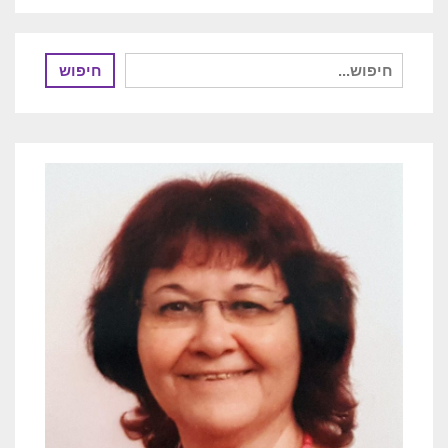
חיפוש
חיפוש
עבור: