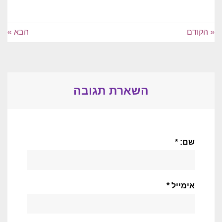
« הקודם
הבא »
השארת תגובה
שם: *
אימייל *