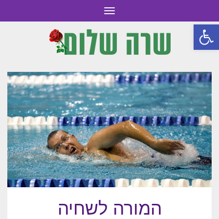
תפריט
פתח סרגל נגישות
המורה לשחיה