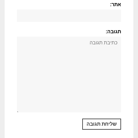
אתר:
תגובה: