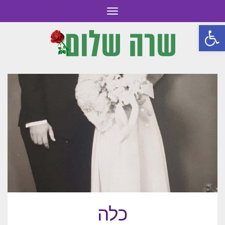
תפריט
פתח סרגל נגישות
כלה