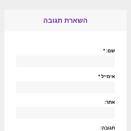
השארת תגובה
שם: *
אימייל *
אתר:
תגובה: