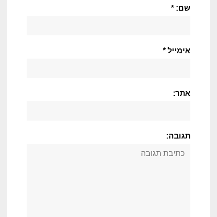
שם: *
אימייל *
אתר:
תגובה: