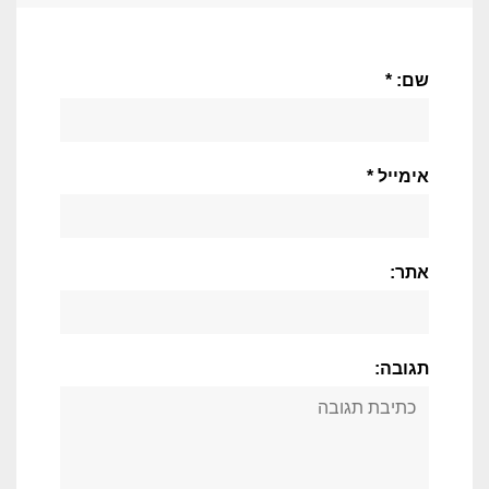
שם: *
אימייל *
אתר:
תגובה: