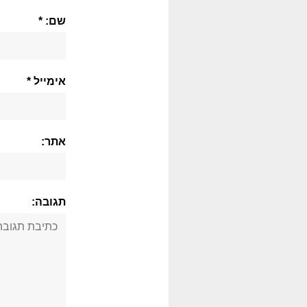
שם: *
אימייל *
אתר:
תגובה: