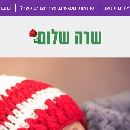
ילדים ולנוער
סדנאות, מפגשים, ואיך יוצרים קשר?
כתבו 