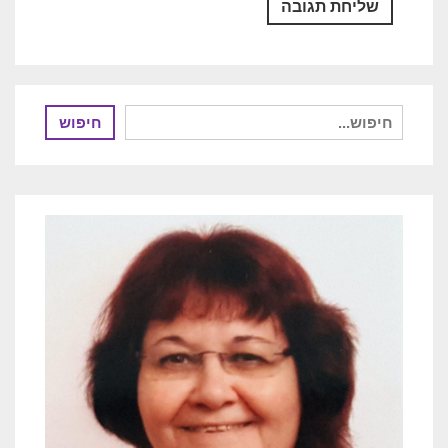
חיפוש
חיפוש
עבור: