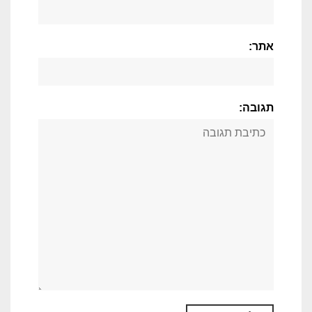
אתר:
תגובה: