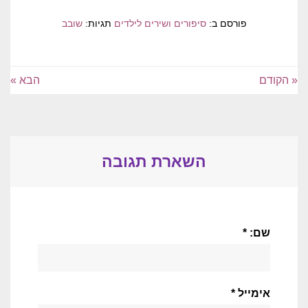
פורסם ב:
סיפורים ושירים לילדים
תגיות:
שובב
« הקודם
הבא »
השארת תגובה
שם: *
אימייל *