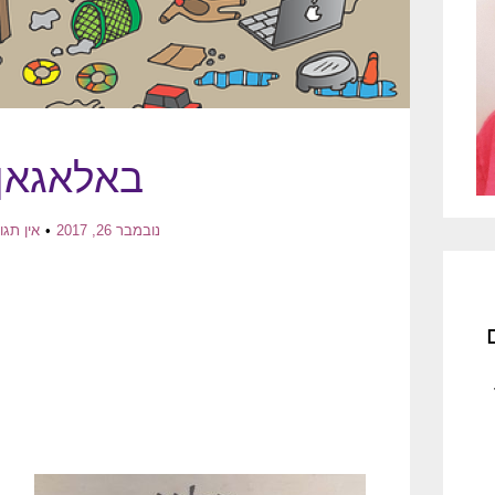
באלאגאן
נובמבר 26, 2017
אין תגו