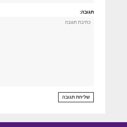
תגובה: