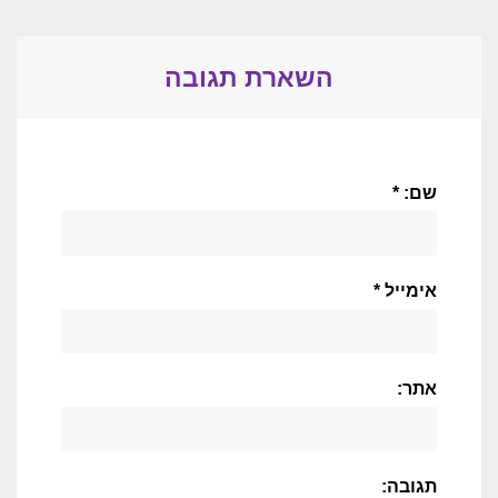
השארת תגובה
שם: *
אימייל *
אתר:
תגובה: