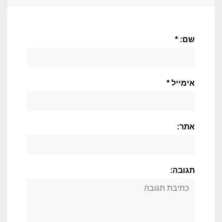
שם: *
אימייל *
אתר:
תגובה: