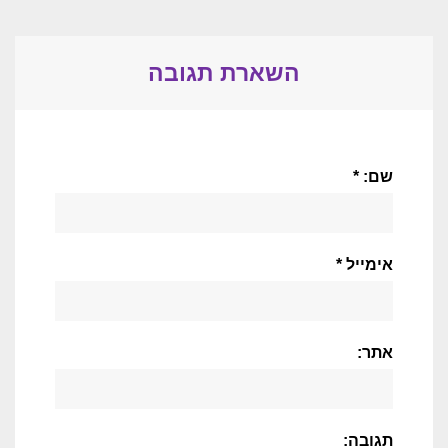
השארת תגובה
שם: *
אימייל *
אתר:
תגובה: