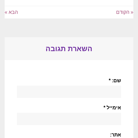
« הקודם
הבא »
השארת תגובה
שם: *
אימייל *
אתר: