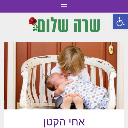
תפריט
פתח סרגל נגישות
אחי הקטן