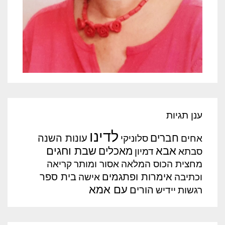
ענן תגיות
לדינו
חברים
עונות השנה
אחים
סלוניקי
אבא
שבת וחגים
מאכלים
סבתא
דמיון
מחצית הכוס המלאה
אסור ומותר
קריאה
אימרות ופתגמים
בית ספר
וכתיבה
אישה
עם אמא
הורים
רגשות
יידיש