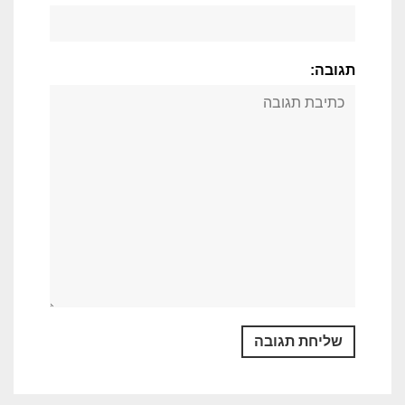
תגובה: