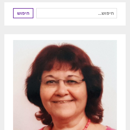
חיפוש
חיפוש
עבור: