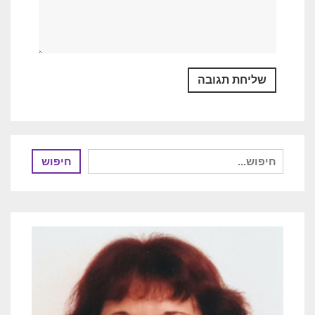
חיפוש
חיפוש
עבור: