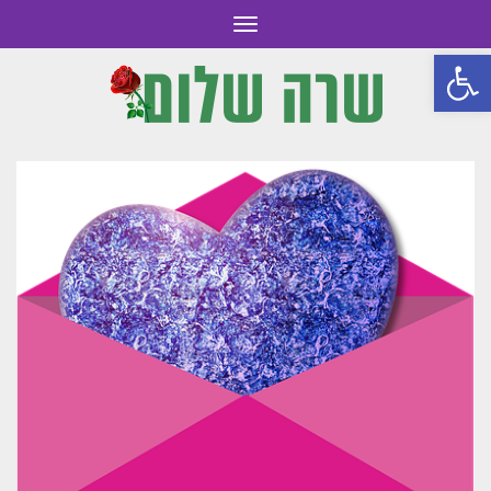
תפריט
פתח סרגל נגישות