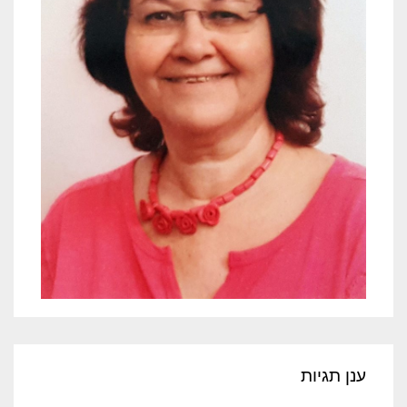
ענן תגיות