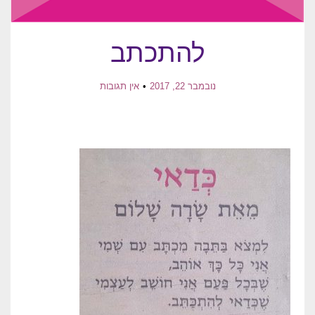
להתכתב
נובמבר 22, 2017
אין תגובות